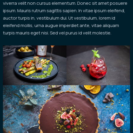
viverra velit non cursus elementum. Donec sit amet posuere
ipsum. Mauris rutrum sagittis sapien. In vitae ipsum eleifend,
auctor turpis in, vestibulum dui. Ut vestibulum, lorem id
eleifend mollis, urna augue imperdiet ante, vitae aliquam
turpis mauris eget nisi. Sed vel purus id velit molestie.
Instagram