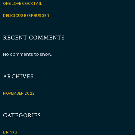
ONE LOVE COCKTAIL
DELICIOUS BEEF BURGER
RECENT COMMENTS
No comments to show.
ARCHIVES
NOVEMBER 2022
CATEGORIES
DRINKS