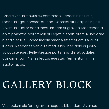
Arnare varius mauris eu commodo. Aenean nibh risus,
rhoncus eget consectetur ac. Consectetur adipiscing elit.
Vivamus auctor condimentum sem et gravida. Maecenas id
enim pharetra, sollicitudin dui eget, blandit lorem. Nunc vitae
blandit lectus. Donec lacinia magna sit amet arcu aliquet
luctus. Maecenas vehicula metus nisi, nec finibus justo
vulputate eget. Pellentesque porta felis id erat sodales
condimentum. Nam a lectus egestas, fermentum mi in,
auctor lacus.
GALLERY BLOCK
Vestibulum eleifend gravida neque a bibendum. Vivamus