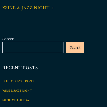
WINE & JAZZ NIGHT
Search
Search
RECENT POSTS
CHEF COURSE: PARIS
WINE & JAZZ NIGHT
MENU OF THE DAY